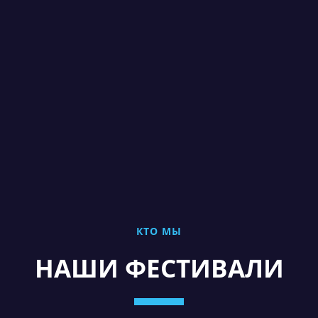
КТО МЫ
НАШИ ФЕСТИВАЛИ