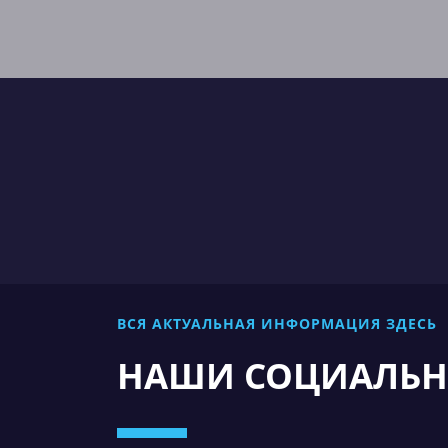
ВСЯ АКТУАЛЬНАЯ ИНФОРМАЦИЯ ЗДЕСЬ
НАШИ СОЦИАЛЬН