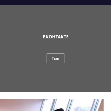
ВКОНТАКТЕ
Тык