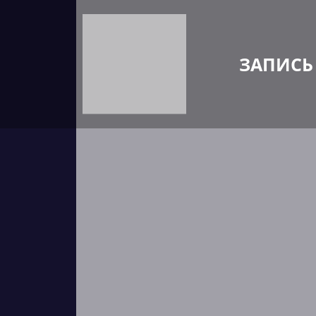
ЗАПИСЬ