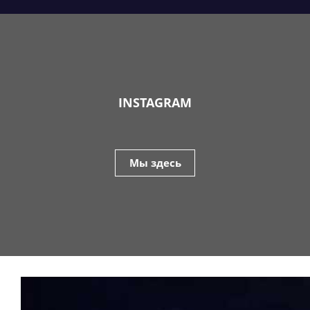
INSTAGRAM
Мы здесь