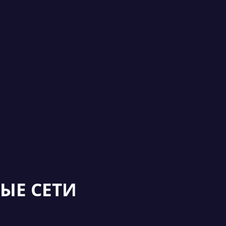
ЫЕ СЕТИ