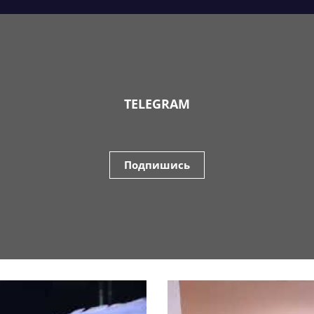
TELEGRAM
Подпишись